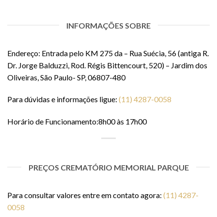
INFORMAÇÕES SOBRE
Endereço: Entrada pelo KM 275 da – Rua Suécia, 56 (antiga R.
Dr. Jorge Balduzzi, Rod. Régis Bittencourt, 520) – Jardim dos
Oliveiras, São Paulo- SP, 06807-480
Para dúvidas e informações ligue:
(11) 4287-0058
Horário de Funcionamento:8h00 às 17h00
PREÇOS CREMATÓRIO MEMORIAL PARQUE
Para consultar valores entre em contato agora:
(11) 4287-
0058