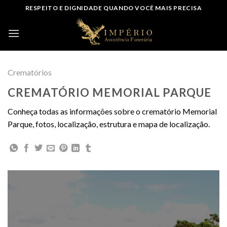
Skip
RESPEITO E DIGNIDADE QUANDO VOCÊ MAIS PRECISA
to
content
Crematórios
CREMATÓRIO MEMORIAL PARQUE
Conheça todas as informações sobre o crematório Memorial
Parque, fotos, localização, estrutura e mapa de localização.