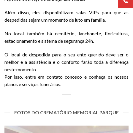
Além disso, eles disponibilizam salas VIPs para que as
despedidas sejam um momento de luto em família.
No local também há cemitério, lanchonete, floricultura,
estacionamento e sistema de segurança 24h.
O local de despedida para o seu ente querido deve ser o
melhor e a assistência e o conforto farão toda a diferença
neste momento.
Por isso, entre em contato conosco e conheça os nossos
planos e serviços funerários.
FOTOS DO CREMATÓRIO MEMORIAL PARQUE