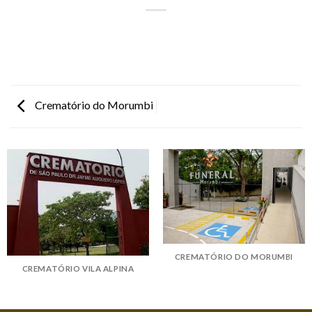
Crematório do Morumbi
CREMATÓRIO DO MORUMBI
CREMATÓRIO VILA ALPINA