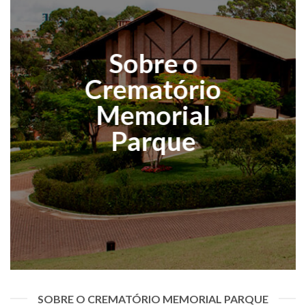
Sobre o
Crematório
Memorial
Parque
SOBRE O CREMATÓRIO MEMORIAL PARQUE